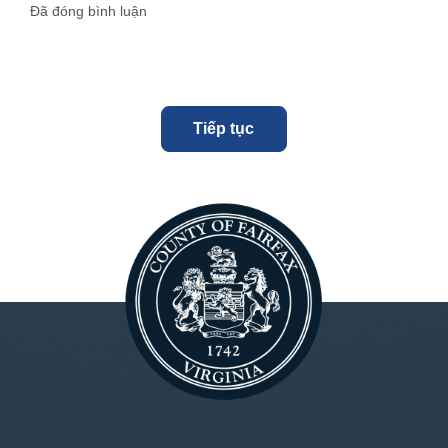
Đã đóng bình luận
Tiếp tục